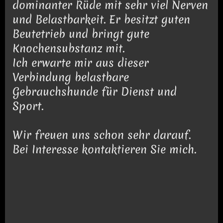
dominanter Rüde mit sehr viel Nerven
und Belastbarkeit. Er besitzt guten
Beutetrieb und bringt gute
Knochensubstanz mit.
Ich erwarte mir aus dieser
Verbindung belastbare
Gebrauchshunde für Dienst und
Sport.
Wir freuen uns schon sehr darauf.
Bei Interesse kontaktieren Sie mich.