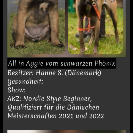
All in Aggie vom schwarzen Phönix
Besitzer: Hanne S. (Dänemark)
Gesundheit:
Show:
AKZ: Nordic Style Beginner,
Qualifiziert für die Dänischen
Meisterschaften 2021 und 2022