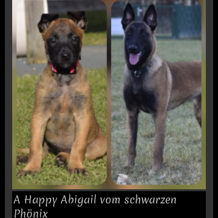
A Happy Abigail vom schwarzen
Phönix