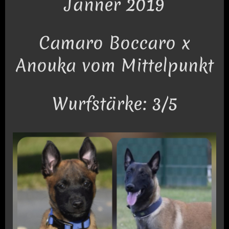
Jänner 2019
Camaro Boccaro x
Anouka vom Mittelpunkt
Wurfstärke: 3/5