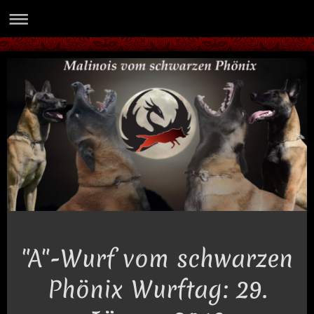
"A"-Wurf vom schwarzen
Phönix Wurftag: 29.