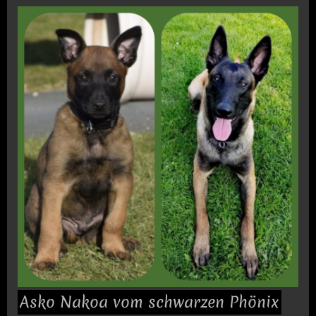
Asko Nakoa vom schwarzen Phönix