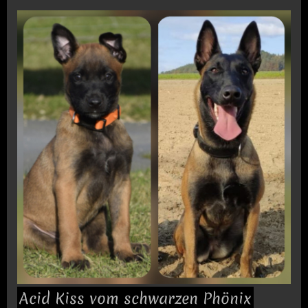
Acid Kiss vom schwarzen Phönix