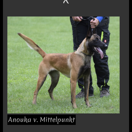
Anouka v. Mittelpunkt